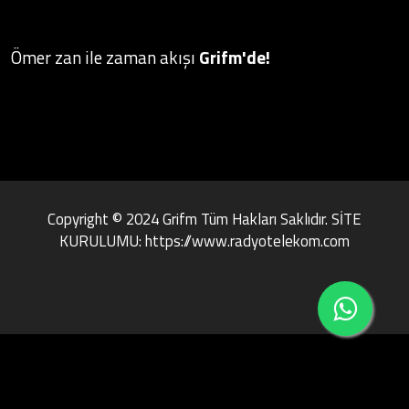
Ömer zan ile zaman akışı
Grifm'de!
Copyright © 2024 Grifm Tüm Hakları Saklıdır. SİTE
KURULUMU: https://www.radyotelekom.com