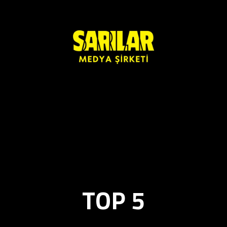
TOP 5