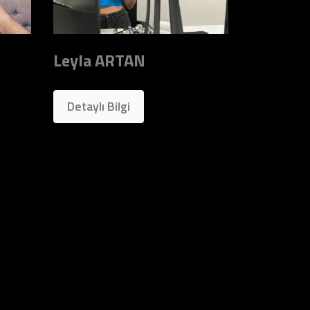
Leyla ARTAN
Detaylı Bilgi