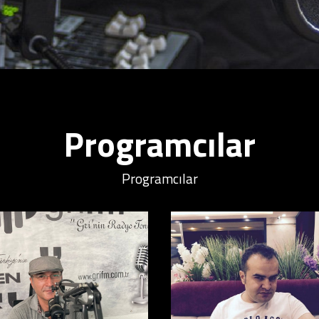
Programcılar
Programcılar