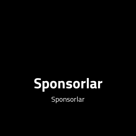
Sponsorlar
Sponsorlar